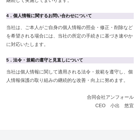
継続して実施してまいります。
4．個人情報に関するお問い合わせについて
当社は、ご本人がご自身の個人情報の照会・修正・削除など
を希望される場合には、当社の所定の手続きに基づき速やか
に対応いたします。
5．法令・規範の遵守と見直しについて
当社は個人情報に関して適用される法令・規範を遵守し、個
人情報保護の取り組みの継続的な改善・向上に努めます。
合同会社アンフォール
CEO 小出 悠宜