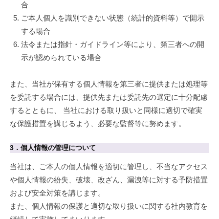
合
ご本人個人を識別できない状態（統計的資料等）で開示
する場合
法令または指針・ガイドライン等により、第三者への開
示が認められている場合
また、当社が保有する個人情報を第三者に提供または処理等
を委託する場合には、提供先または委託先の選定に十分配慮
するとともに、 当社における取り扱いと同様に適切で確実
な保護措置を講じるよう、必要な監督等に努めます。
3．個人情報の管理について
当社は、ご本人の個人情報を適切に管理し、不当なアクセス
や個人情報の紛失、破壊、改ざん、漏洩等に対する予防措置
および安全対策を講じます。
また、個人情報の保護と適切な取り扱いに関する社内教育を